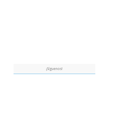
¡Síguenos!