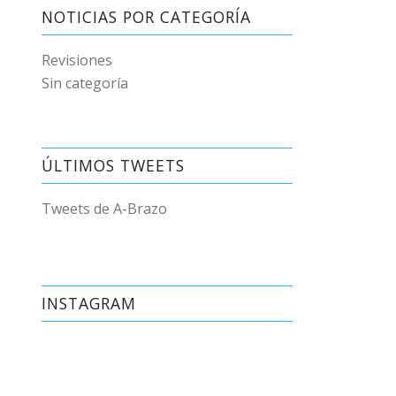
NOTICIAS POR CATEGORÍA
Revisiones
Sin categoría
ÚLTIMOS TWEETS
Tweets de A-Brazo
INSTAGRAM