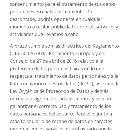
consentimiento para el tratamiento de tus datos
personales en cualquier momento. Por
descontado, podrás oponerte en cualquier
momento a recibir publicidad sobre los servicios y
actividades que llevamos a cabo.
A-brazo cumple con las directrices del Reglamento
(UE) 2016/679 del Parlamento Europeo y del
Consejo, de 27 de abril de 2016 relativo a la
protección de las personas físicas en lo que
respecta al tratamiento de datos personales y a la
libre circulación de estos datos (RGPD), así como la
Ley Orgánica de Protección de Datos y demás
normativa vigente en cada momento, y vela por
garantizar el correcto uso y tratamiento de los
datos personales del usuario. Para ello, junto a
cada formulario de recabo de datos de carácter
personal, en los servicios que el usuario pueda