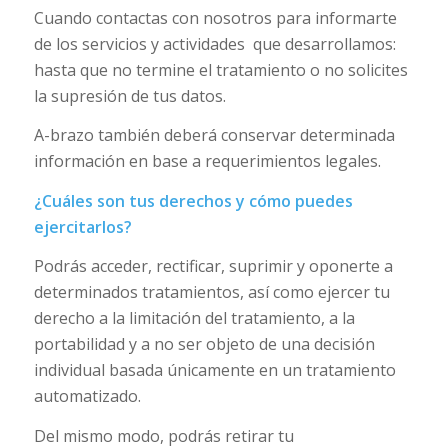
Cuando contactas con nosotros para informarte
de los servicios y actividades que desarrollamos:
hasta que no termine el tratamiento o no solicites
la supresión de tus datos.
A-brazo también deberá conservar determinada
información en base a requerimientos legales.
¿Cuáles son tus derechos y cómo puedes
ejercitarlos?
Podrás acceder, rectificar, suprimir y oponerte a
determinados tratamientos, así como ejercer tu
derecho a la limitación del tratamiento, a la
portabilidad y a no ser objeto de una decisión
individual basada únicamente en un tratamiento
automatizado.
Del mismo modo, podrás retirar tu