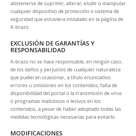
abstenerse de suprimir, alterar, eludir o manipular
cualquier dispositivo de protección o sistema de
seguridad que estuviera instalado en la página de
A-brazo.
EXCLUSIÓN DE GARANTÍAS Y
RESPONSABILIDAD
A-brazo no se hace responsable, en ningún caso,
de los daños y perjuicios de cualquier naturaleza
que pudieran ocasionar, a título enunciativo:
errores u omisiones en los contenidos, falta de
disponibilidad del portal o la transmisión de virus
o programas maliciosos o lesivos en los
contenidos, a pesar de haber adoptado todas las
medidas tecnológicas necesarias para evitarlo.
MODIFICACIONES