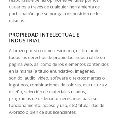
usuarios a través de cualquier herramienta de
participación que se ponga a disposición de los
mismos.
PROPIEDAD INTELECTUAL E
INDUSTRIAL
A-brazo por sí o como cesionaria, es titular de
todos los derechos de propiedad industrial de su
página web, así como de los elementos contenidos
en la misma (a título enunciativo, imágenes,
sonido, audio, vídeo, software o textos; marcas o
logotipos, combinaciones de colores, estructura y
diseño, selección de materiales usados,
programas de ordenador necesarios para su
funcionamiento, acceso y uso, etc.) titularidad de
A-brazo o bien de sus licenciantes.