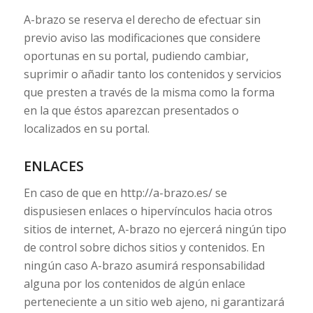
A-brazo se reserva el derecho de efectuar sin
previo aviso las modificaciones que considere
oportunas en su portal, pudiendo cambiar,
suprimir o añadir tanto los contenidos y servicios
que presten a través de la misma como la forma
en la que éstos aparezcan presentados o
localizados en su portal.
ENLACES
En caso de que en http://a-brazo.es/ se
dispusiesen enlaces o hipervínculos hacia otros
sitios de internet, A-brazo no ejercerá ningún tipo
de control sobre dichos sitios y contenidos. En
ningún caso A-brazo asumirá responsabilidad
alguna por los contenidos de algún enlace
perteneciente a un sitio web ajeno, ni garantizará