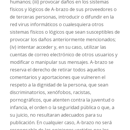
humanos; (iii) provocar daños en los sistemas
físicos y lógicos de A-brazo de sus proveedores o
de terceras personas, introducir o difundir en la
red virus informáticos o cualesquiera otros
sistemas físicos o lógicos que sean susceptibles de
provocar los daños anteriormente mencionados;
(iv) intentar acceder y, en su caso, utilizar las
cuentas de correo electrónico de otros usuarios y
modificar o manipular sus mensajes. A-brazo se
reserva el derecho de retirar todos aquellos
comentarios y aportaciones que vulneren el
respeto a la dignidad de la persona, que sean
discriminatorios, xenófobos, racistas,
pornográficos, que atenten contra la juventud o
infancia, el orden o la seguridad pública o que, a
su juicio, no resultaran adecuados para su
publicación. En cualquier caso, A-brazo no será
responsable de las opiniones vertidas por los