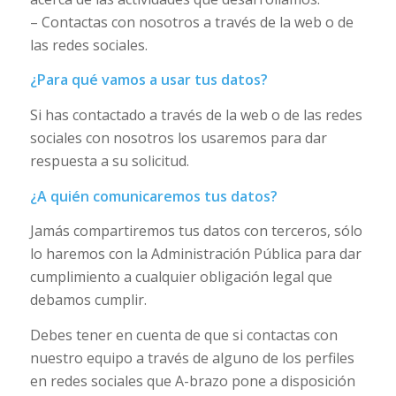
– Contactas con nosotros a través de la web o de
las redes sociales.
¿Para qué vamos a usar tus datos?
Si has contactado a través de la web o de las redes
sociales con nosotros los usaremos para dar
respuesta a su solicitud.
¿A quién comunicaremos tus datos?
Jamás compartiremos tus datos con terceros, sólo
lo haremos con la Administración Pública para dar
cumplimiento a cualquier obligación legal que
debamos cumplir.
Debes tener en cuenta de que si contactas con
nuestro equipo a través de alguno de los perfiles
en redes sociales que A-brazo pone a disposición