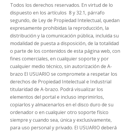
Todos los derechos reservados. En virtud de lo
dispuesto en los artículos 8 y 32.1, párrafo
segundo, de Ley de Propiedad Intelectual, quedan
expresamente prohibidas la reproducción, la
distribución y la comunicación pública, incluida su
modalidad de puesta a disposición, de la totalidad
o parte de los contenidos de esta página web, con
fines comerciales, en cualquier soporte y por
cualquier medio técnico, sin autorización de A-
brazo El USUARIO se compromete a respetar los
derechos de Propiedad Intelectual e Industrial
titularidad de A-brazo. Podrá visualizar los
elementos del portal e incluso imprimirlos,
copiarlos y almacenarlos en el disco duro de su
ordenador o en cualquier otro soporte físico
siempre y cuando sea, única y exclusivamente,
para uso personal y privado. El USUARIO deberá