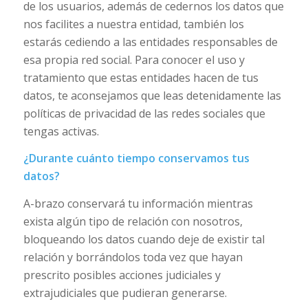
de los usuarios, además de cedernos los datos que
nos facilites a nuestra entidad, también los
estarás cediendo a las entidades responsables de
esa propia red social. Para conocer el uso y
tratamiento que estas entidades hacen de tus
datos, te aconsejamos que leas detenidamente las
políticas de privacidad de las redes sociales que
tengas activas.
¿Durante cuánto tiempo conservamos tus
datos?
A-brazo conservará tu información mientras
exista algún tipo de relación con nosotros,
bloqueando los datos cuando deje de existir tal
relación y borrándolos toda vez que hayan
prescrito posibles acciones judiciales y
extrajudiciales que pudieran generarse.