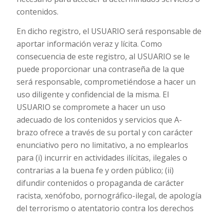
contenidos.
En dicho registro, el USUARIO será responsable de
aportar información veraz y lícita. Como
consecuencia de este registro, al USUARIO se le
puede proporcionar una contraseña de la que
será responsable, comprometiéndose a hacer un
uso diligente y confidencial de la misma. El
USUARIO se compromete a hacer un uso
adecuado de los contenidos y servicios que A-
brazo ofrece a través de su portal y con carácter
enunciativo pero no limitativo, a no emplearlos
para (i) incurrir en actividades ilícitas, ilegales o
contrarias a la buena fe y orden público; (ii)
difundir contenidos o propaganda de carácter
racista, xenófobo, pornográfico-ilegal, de apología
del terrorismo o atentatorio contra los derechos