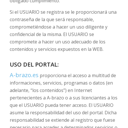
obligado cumplimiento.
Si el USUARIO se registra se le proporcionará una
contraseña de la que será responsable,
comprometiéndose a hacer un uso diligente y
confidencial de la misma. El USUARIO se
compromete a hacer un uso adecuado de los
contenidos y servicios expuestos en la WEB.
USO DEL PORTAL:
A-brazo.es
proporciona el acceso a multitud de
informaciones, servicios, programas o datos (en
adelante, “los contenidos”) en Internet
pertenecientes a A-brazo o a sus licenciantes a los
que el USUARIO pueda tener acceso. El USUARIO
asume la responsabilidad del uso del portal. Dicha
responsabilidad se extiende al registro que fuese
necesario para acceder a determinados servicios o