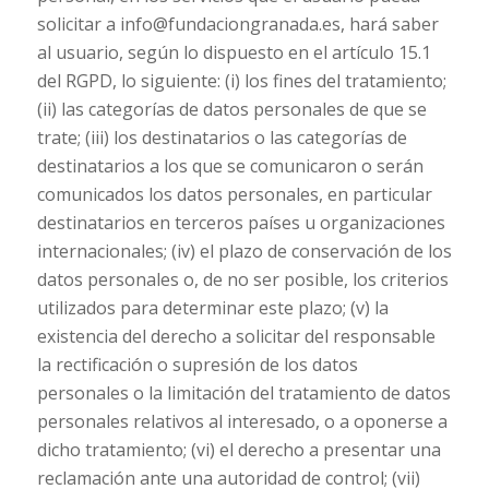
solicitar a info@fundaciongranada.es, hará saber
al usuario, según lo dispuesto en el artículo 15.1
del RGPD, lo siguiente: (i) los fines del tratamiento;
(ii) las categorías de datos personales de que se
trate; (iii) los destinatarios o las categorías de
destinatarios a los que se comunicaron o serán
comunicados los datos personales, en particular
destinatarios en terceros países u organizaciones
internacionales; (iv) el plazo de conservación de los
datos personales o, de no ser posible, los criterios
utilizados para determinar este plazo; (v) la
existencia del derecho a solicitar del responsable
la rectificación o supresión de los datos
personales o la limitación del tratamiento de datos
personales relativos al interesado, o a oponerse a
dicho tratamiento; (vi) el derecho a presentar una
reclamación ante una autoridad de control; (vii)