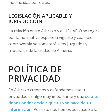
modificadas por otras.
LEGISLACIÓN APLICABLE Y
JURISDICCIÓN
La relación entre A-brazo y el USUARIO se regirá
por la normativa española vigente y cualquier
controversia se someterá a los Juzgados y
tribunales de la ciudad de Almería.
POLÍTICA DE
PRIVACIDAD
En A-brazo creemos y defendemos que tu
privacidad es algo muy importante y que
sólo tú
debes poder decidir qué uso se hace de tu
información.
Por eso, nos hemos adecuado a la