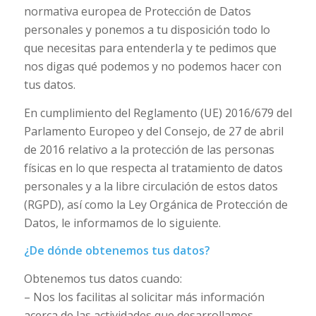
normativa europea de Protección de Datos
personales y ponemos a tu disposición todo lo
que necesitas para entenderla y te pedimos que
nos digas qué podemos y no podemos hacer con
tus datos.
En cumplimiento del Reglamento (UE) 2016/679 del
Parlamento Europeo y del Consejo, de 27 de abril
de 2016 relativo a la protección de las personas
físicas en lo que respecta al tratamiento de datos
personales y a la libre circulación de estos datos
(RGPD), así como la Ley Orgánica de Protección de
Datos, le informamos de lo siguiente.
¿De dónde obtenemos tus datos?
Obtenemos tus datos cuando:
– Nos los facilitas al solicitar más información
acerca de las actividades que desarrollamos.