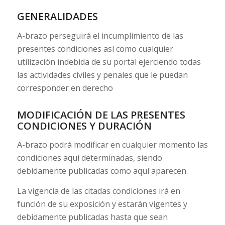
GENERALIDADES
A-brazo perseguirá el incumplimiento de las
presentes condiciones así como cualquier
utilización indebida de su portal ejerciendo todas
las actividades civiles y penales que le puedan
corresponder en derecho
MODIFICACIÓN DE LAS PRESENTES
CONDICIONES Y DURACIÓN
A-brazo podrá modificar en cualquier momento las
condiciones aquí determinadas, siendo
debidamente publicadas como aquí aparecen.
La vigencia de las citadas condiciones irá en
función de su exposición y estarán vigentes y
debidamente publicadas hasta que sean