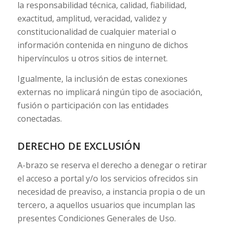
la responsabilidad técnica, calidad, fiabilidad,
exactitud, amplitud, veracidad, validez y
constitucionalidad de cualquier material o
información contenida en ninguno de dichos
hipervínculos u otros sitios de internet.
Igualmente, la inclusión de estas conexiones
externas no implicará ningún tipo de asociación,
fusión o participación con las entidades
conectadas.
DERECHO DE EXCLUSIÓN
A-brazo se reserva el derecho a denegar o retirar
el acceso a portal y/o los servicios ofrecidos sin
necesidad de preaviso, a instancia propia o de un
tercero, a aquellos usuarios que incumplan las
presentes Condiciones Generales de Uso.