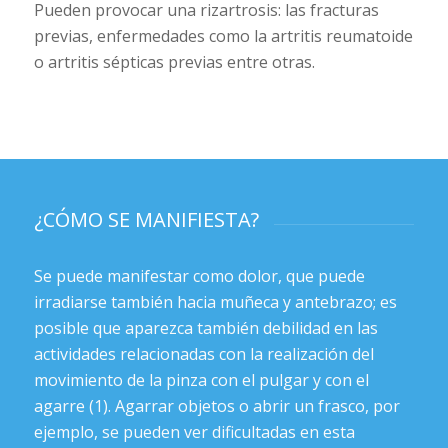
Pueden provocar una rizartrosis: las fracturas
previas, enfermedades como la artritis reumatoide
o artritis sépticas previas entre otras.
¿CÓMO SE MANIFIESTA?
Se puede manifestar como dolor, que puede
irradiarse también hacia muñeca y antebrazo; es
posible que aparezca también debilidad en las
actividades relacionadas con la realización del
movimiento de la pinza con el pulgar y con el
agarre (1). Agarrar objetos o abrir un frasco, por
ejemplo, se pueden ver dificultadas en esta