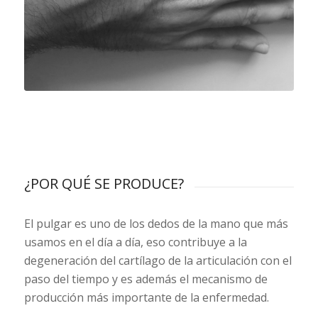
¿POR QUÉ SE PRODUCE?
El pulgar es uno de los dedos de la mano que más
usamos en el día a día, eso contribuye a la
degeneración del cartílago de la articulación con el
paso del tiempo y es además el mecanismo de
producción más importante de la enfermedad.