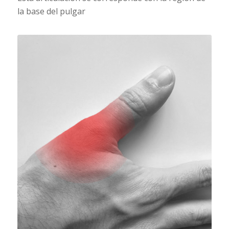
la base del pulgar