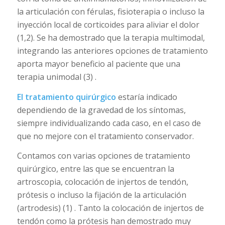
la articulación con férulas, fisioterapia o incluso la
inyección local de corticoides para aliviar el dolor
(1,2). Se ha demostrado que la terapia multimodal,
integrando las anteriores opciones de tratamiento
aporta mayor beneficio al paciente que una
terapia unimodal (3) .
El tratamiento quirúrgico
estaría indicado
dependiendo de la gravedad de los síntomas,
siempre individualizando cada caso, en el caso de
que no mejore con el tratamiento conservador.
Contamos con varias opciones de tratamiento
quirúrgico, entre las que se encuentran la
artroscopia, colocación de injertos de tendón,
prótesis o incluso la fijación de la articulación
(artrodesis) (1) . Tanto la colocación de injertos de
tendón como la prótesis han demostrado muy